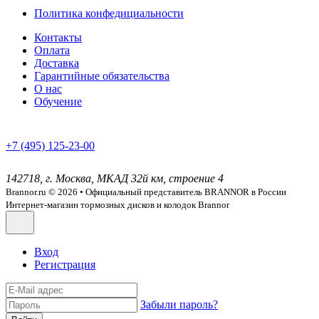
Политика конфедициальности
Контакты
Оплата
Доставка
Гарантийные обязательства
О нас
Обучение
+7 (495) 125-23-00
142718, г. Москва, МКАД 32й км, строение 4
Brannor.ru © 2026 • Официальный представитель BRANNOR в России
Интернет-магазин тормозных дисков и колодок Brannor
Вход
Регистрация
Забыли пароль?