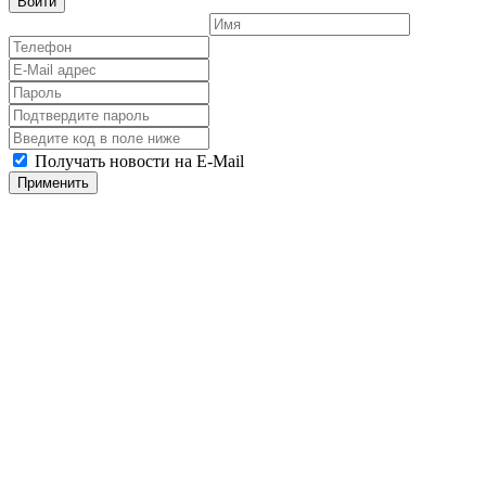
Войти
Получать новости на E-Mail
Применить