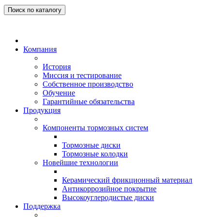
Поиск по каталогу
Компания
История
Миссия и тестирование
Собственное производство
Обучение
Гарантийные обязательства
Продукция
Компоненты тормозных систем
Тормозные диски
Тормозные колодки
Новейшие технологии
Керамический фрикционный материал
Антикоррозийное покрытие
Высокоуглеродистые диски
Поддержка