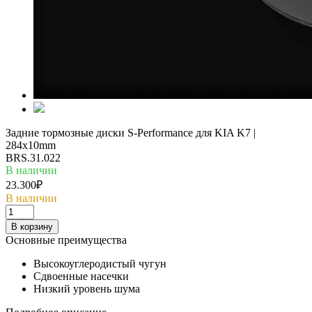
Задние тормозные диски S-Performance для KIA K7 |
284x10mm
BRS.31.022
В наличии
23.300₽
В наличии
В корзину
Основные преимущества
Высокоуглеродистый чугун
Сдвоенные насечки
Низкий уровень шума