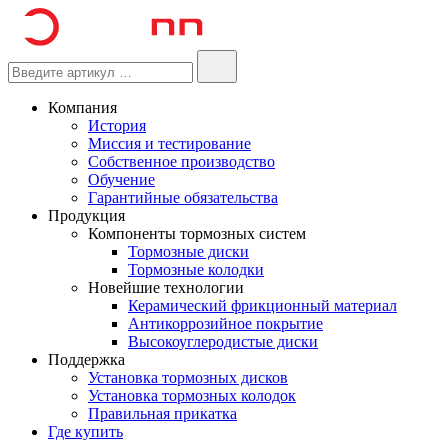
Компания
История
Миссия и тестирование
Собственное производство
Обучение
Гарантийные обязательства
Продукция
Компоненты тормозных систем
Тормозные диски
Тормозные колодки
Новейшие технологии
Керамический фрикционный материал
Антикоррозийное покрытие
Высокоуглеродистые диски
Поддержка
Установка тормозных дисков
Установка тормозных колодок
Правильная прикатка
Где купить