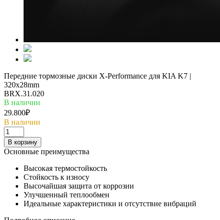
Передние тормозные диски X-Performance для KIA K7 |
320x28mm
BRX.31.020
В наличии
29.800₽
В наличии
В корзину
Основные преимущества
Высокая термостойкость
Стойкость к износу
Высочайшая защита от коррозии
Улучшенный теплообмен
Идеальные характеристики и отсутствие вибраций