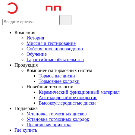
Компания
История
Миссия и тестирование
Собственное производство
Обучение
Гарантийные обязательства
Продукция
Компоненты тормозных систем
Тормозные диски
Тормозные колодки
Новейшие технологии
Керамический фрикционный материал
Антикоррозийное покрытие
Высокоуглеродистые диски
Поддержка
Установка тормозных дисков
Установка тормозных колодок
Правильная прикатка
Где купить