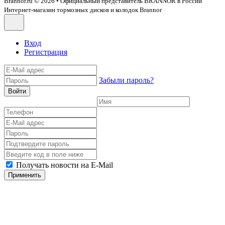
Brannor.ru © 2026 • Официальный представитель BRANNOR в России
Интернет-магазин тормозных дисков и колодок Brannor
Вход
Регистрация
Забыли пароль?
Войти
Получать новости на E-Mail
Применить