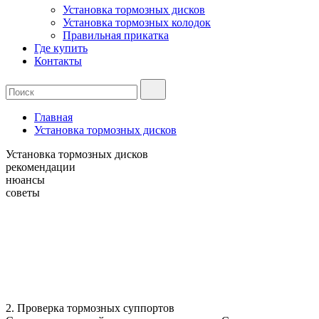
Установка тормозных дисков
Установка тормозных колодок
Правильная прикатка
Где купить
Контакты
Главная
Установка тормозных дисков
Установка
тормозных
дисков
рекомендации
нюансы
советы
2. Проверка тормозных суппортов