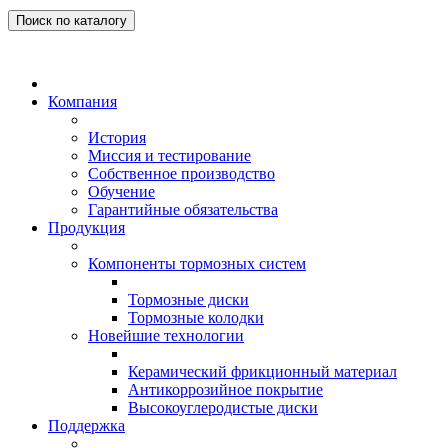
Поиск по каталогу
Компания
История
Миссия и тестирование
Собственное производство
Обучение
Гарантийные обязательства
Продукция
Компоненты тормозных систем
Тормозные диски
Тормозные колодки
Новейшие технологии
Керамический фрикционный материал
Антикоррозийное покрытие
Высокоуглеродистые диски
Поддержка