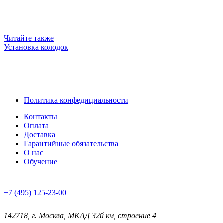
Читайте также
Установка колодок
Политика конфедициальности
Контакты
Оплата
Доставка
Гарантийные обязательства
О нас
Обучение
+7 (495) 125-23-00
142718, г. Москва, МКАД 32й км, строение 4