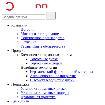
Компания
История
Миссия и тестирование
Собственное производство
Обучение
Гарантийные обязательства
Продукция
Компоненты тормозных систем
Тормозные диски
Тормозные колодки
Новейшие технологии
Керамический фрикционный материал
Антикоррозийное покрытие
Высокоуглеродистые диски
Поддержка
Установка тормозных дисков
Установка тормозных колодок
Правильная прикатка
Где купить